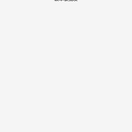
装修建
材知识
装修建
材百科
联系我
们
新闻中心
分类
关于我们
装修建材知识
装修建材百科
联系我们
栏目导航
关于我们