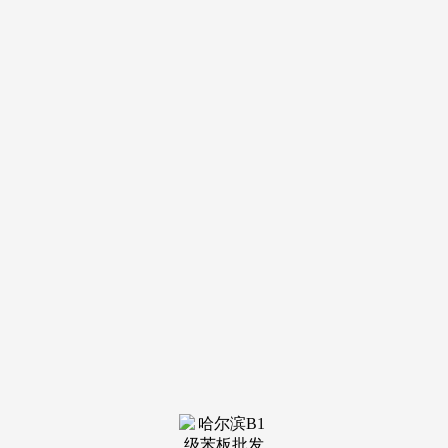
导航
电话
短信
联系我们
服务热线
185-4580-1888
首页
关于我
们