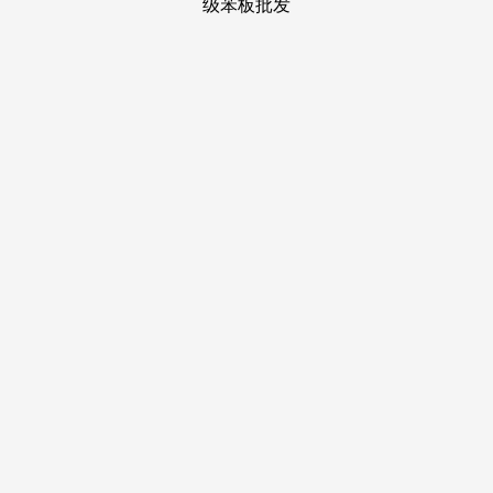
装修建
材知识
装修建
材百科
联系我
们
新闻中心
分类
关于我们
装修建材知识
装修建材百科
联系我们
栏目导航
关于我们