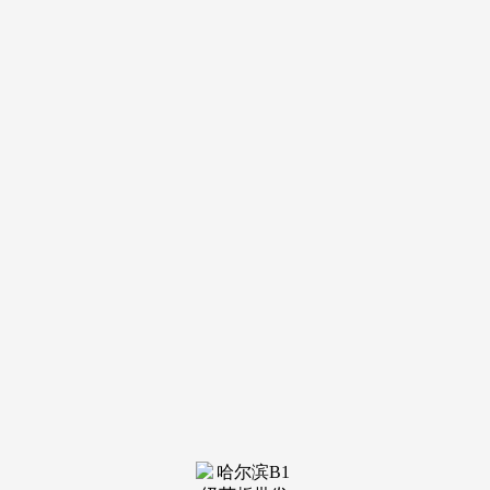
导航
电话
短信
联系我们
服务热线
185-4580-1888
首页
关于我
们