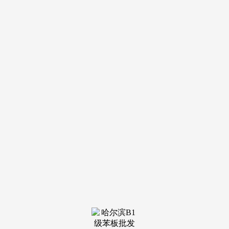
导航
电话
短信
联系我们
服务热线
185-4580-1888
首页
关于我
们